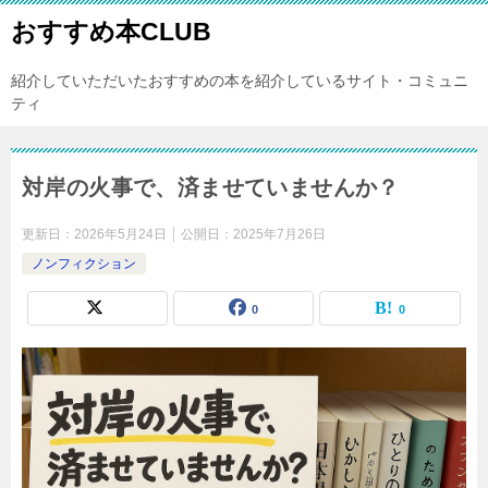
おすすめ本CLUB
紹介していただいたおすすめの本を紹介しているサイト・コミュニ
ティ
対岸の火事で、済ませていませんか？
更新日：
2026年5月24日
公開日：
2025年7月26日
ノンフィクション
0
0