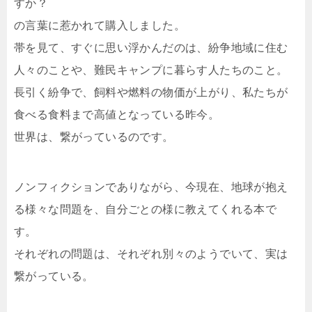
すか？
の言葉に惹かれて購入しました。
帯を見て、すぐに思い浮かんだのは、紛争地域に住む
人々のことや、難民キャンプに暮らす人たちのこと。
長引く紛争で、飼料や燃料の物価が上がり、私たちが
食べる食料まで高値となっている昨今。
世界は、繋がっているのです。
ノンフィクションでありながら、今現在、地球が抱え
る様々な問題を、自分ごとの様に教えてくれる本で
す。
それぞれの問題は、それぞれ別々のようでいて、実は
繋がっている。