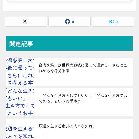
0
0
関連記事
台湾を第二次世界大戦後に遡って理解し、さらにこ
れからを考える本
「どんな生き方をしてもいい」「どんな生き方でも
できる」というお手本？
底辺を生きる市井の人々を知れ。