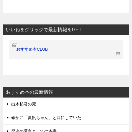
いいねをクリックで最新情報をGET
おすすめ本CLUB
おすすめ本の最新情報
出木杉君の死
確かに「夏帆ちゃん」と口にしていた
歴史の証言としての本書