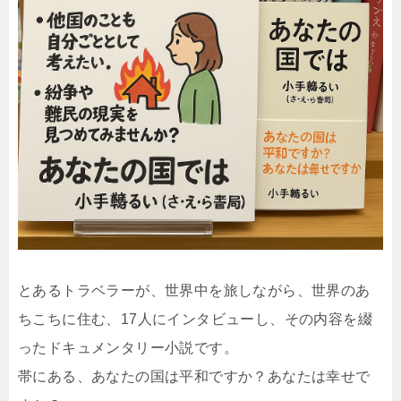
とあるトラベラーが、世界中を旅しながら、世界のあ
ちこちに住む、17人にインタビューし、その内容を綴
ったドキュメンタリー小説です。
帯にある、あなたの国は平和ですか？あなたは幸せで