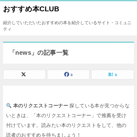
おすすめ本CLUB
紹介していただいたおすすめの本を紹介しているサイト・コミュニ
ティ
「news」の記事一覧
0
0
本のリクエストコーナー
探している本が見つからな
いときは、「本のリクエストコーナー」で推薦を受け
付けています。読みたい本のリクエストをして、他の
読者のおすすめを待ちましょう！