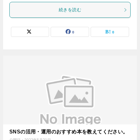
続きを読む
0
0
SNSの活用・運用のおすすめ本を教えてください。