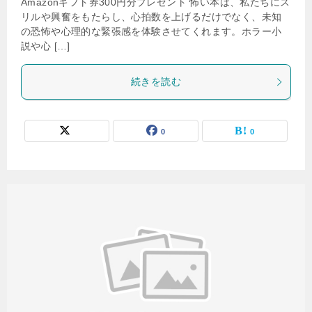
Amazonギフト券300円分プレゼント 怖い本は、私たちにス
リルや興奮をもたらし、心拍数を上げるだけでなく、未知
の恐怖や心理的な緊張感を体験させてくれます。ホラー小
説や心 […]
続きを読む
0
0