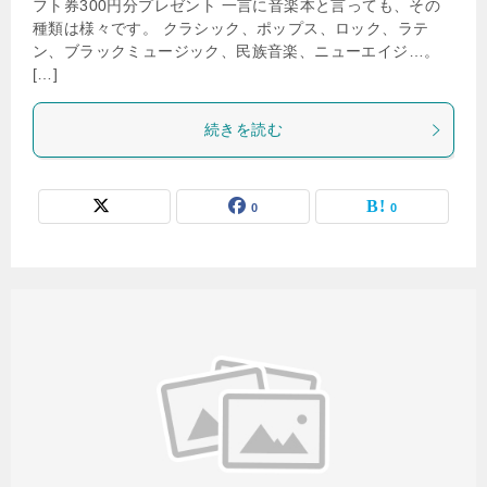
フト券300円分プレゼント 一言に音楽本と言っても、その
種類は様々です。 クラシック、ポップス、ロック、ラテ
ン、ブラックミュージック、民族音楽、ニューエイジ…。
[…]
続きを読む
0
0