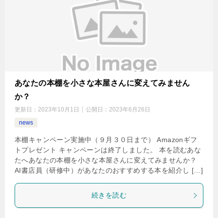
あなたの本棚を小さな本屋さんに変えてみません
か？
更新日：
2023年10月1日
公開日：
2023年6月26日
news
本棚キャンペーン実施中（９月３０日まで） Amazonギフ
トプレゼント キャンペーンは終了しました。 本を読むあな
たへあなたの本棚を小さな本屋さんに変えてみませんか？
AI書店員（研修中）があなたのおすすめする本を紹介し […]
続きを読む