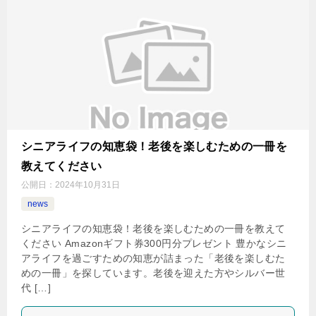
シニアライフの知恵袋！老後を楽しむための一冊を
教えてください
公開日：
2024年10月31日
news
シニアライフの知恵袋！老後を楽しむための一冊を教えて
ください Amazonギフト券300円分プレゼント 豊かなシニ
アライフを過ごすための知恵が詰まった「老後を楽しむた
めの一冊」を探しています。老後を迎えた方やシルバー世
代 […]