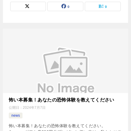
0
0
怖い本募集！あなたの恐怖体験を教えてください
公開日：
2024年7月7日
news
怖い本募集！あなたの恐怖体験を教えてください。