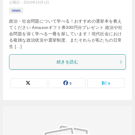
公開日：
2024年10月1日
news
政治・社会問題について学べる！おすすめの選挙本を教え
てください Amazonギフト券300円分プレゼント 政治や社
会問題を深く学べる一冊を探しています！現代社会におけ
る複雑な政治状況や選挙制度、またそれらが私たちの日常
生 […]
続きを読む
0
0