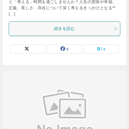
と「考える」時間を過ごしませんか？人生の意味や幸福、
正義、美しさ、存在について深く考えるきっかけとなる**
[…]
続きを読む
0
0