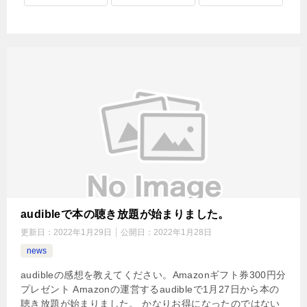
audibleで本の聴き放題が始まりました。
更新日：
2022年1月29日
公開日：
2022年1月28日
news
audibleの感想を教えてください。Amazonギフト券300円分
プレゼント Amazonの運営するaudibleで1月27日から本の
聴き放題が始まりました。 かなりお得になったのではない