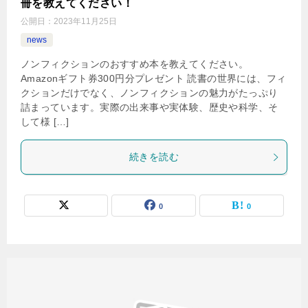
冊を教えてください！
公開日：
2023年11月25日
news
ノンフィクションのおすすめ本を教えてください。
Amazonギフト券300円分プレゼント 読書の世界には、フィ
クションだけでなく、ノンフィクションの魅力がたっぷり
詰まっています。実際の出来事や実体験、歴史や科学、そ
して様 […]
続きを読む
0
0