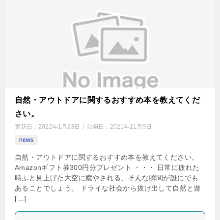
自然・アウトドアに関するおすすめ本を教えてくだ
さい。
更新日：
2022年1月23日
公開日：
2021年11月9日
news
自然・アウトドアに関するおすすめ本を教えてください。
Amazonギフト券300円分プレゼント ・・・ 日常に疲れた
時ふと見上げた大空に癒やされる、そんな瞬間が誰にでも
あることでしょう。 ドライな社会から抜け出して自然と遊
[…]