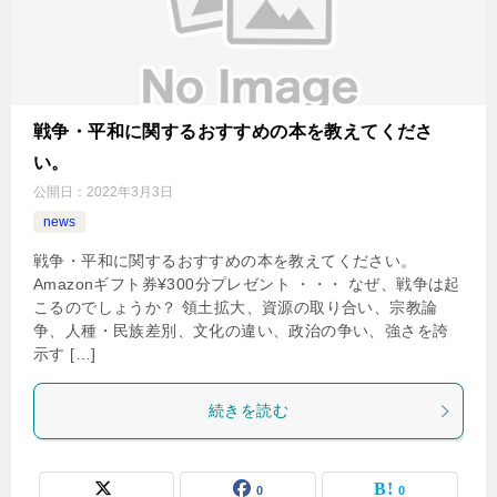
戦争・平和に関するおすすめの本を教えてくださ
い。
公開日：
2022年3月3日
news
戦争・平和に関するおすすめの本を教えてください。
Amazonギフト券¥300分プレゼント ・・・ なぜ、戦争は起
こるのでしょうか？ 領土拡大、資源の取り合い、宗教論
争、人種・民族差別、文化の違い、政治の争い、強さを誇
示す […]
続きを読む
0
0