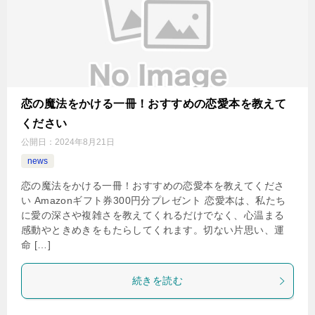
恋の魔法をかける一冊！おすすめの恋愛本を教えて
ください
公開日：
2024年8月21日
news
恋の魔法をかける一冊！おすすめの恋愛本を教えてくださ
い Amazonギフト券300円分プレゼント 恋愛本は、私たち
に愛の深さや複雑さを教えてくれるだけでなく、心温まる
感動やときめきをもたらしてくれます。切ない片思い、運
命 […]
続きを読む