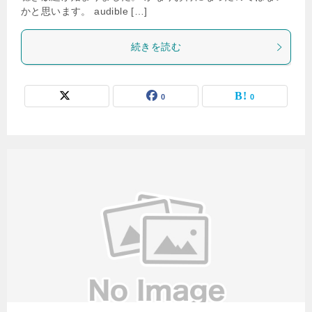
かと思います。 audible […]
続きを読む
0
0