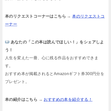
本のリクエストコーナーはこちら
→
本のリクエストコ
ーナー
あなたの「この本は読んでほしい！」をシェアしよ
う！
人生を変えた一冊、心に残る作品をおすすめできま
す。
おすすめ本が掲載されるとAmazonギフト券300円分を
プレゼント。
本の紹介はこちら
→
おすすめの本を紹介する！