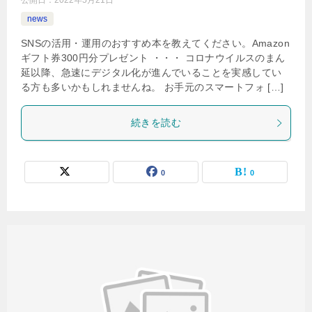
公開日：
2022年5月21日
news
SNSの活用・運用のおすすめ本を教えてください。Amazon
ギフト券300円分プレゼント ・・・ コロナウイルスのまん
延以降、急速にデジタル化が進んでいることを実感してい
る方も多いかもしれませんね。 お手元のスマートフォ […]
続きを読む
0
0