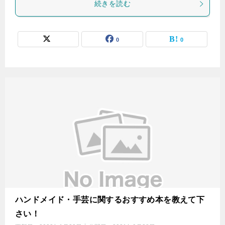
続きを読む
0
0
ハンドメイド・手芸に関するおすすめ本を教えて下
さい！