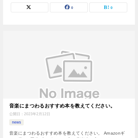
0
0
音楽にまつわるおすすめ本を教えてください。
公開日：
2023年2月12日
news
音楽にまつわるおすすめ本を教えてください。 Amazonギ