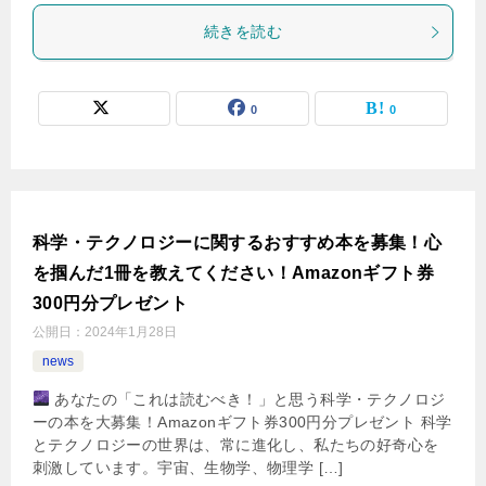
続きを読む
0
0
科学・テクノロジーに関するおすすめ本を募集！心
を掴んだ1冊を教えてください！Amazonギフト券
300円分プレゼント
公開日：
2024年1月28日
news
あなたの「これは読むべき！」と思う科学・テクノロジ
ーの本を大募集！Amazonギフト券300円分プレゼント 科学
とテクノロジーの世界は、常に進化し、私たちの好奇心を
刺激しています。宇宙、生物学、物理学 […]