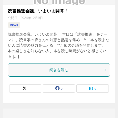
読書推進会議、いよいよ開幕！
公開日：
2024年12月9日
news
読書推進会議、いよいよ開幕！ 本日は「読書推進」をテー
マに、読書家の皆さんの知恵と熱意を集め、**「本を読まな
い人に読書の魅力を伝える」**ための会議を開催します。
本の楽しさを知らない人、本を読む時間がないと感じてい
る […]
続きを読む
0
0