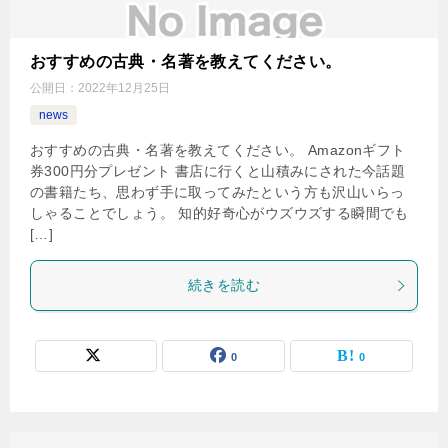
おすすめの古典・名著を教えてください。
公開日：
2022年12月25日
news
おすすめの古典・名著を教えてください。 Amazonギフト
券300円分プレゼント 書店に行くと山積みにされた今話題
の書籍たち、思わず手に取ってみたという方も沢山いらっ
しゃることでしょう。 知的好奇心がウズウズする瞬間でも
[…]
続きを読む
0
0