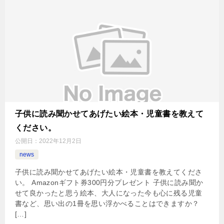
子供に読み聞かせてあげたい絵本・児童書を教えて
ください。
公開日：
2022年12月2日
news
子供に読み聞かせてあげたい絵本・児童書を教えてくださ
い。 Amazonギフト券300円分プレゼント 子供に読み聞か
せて良かったと思う絵本、大人になった今も心に残る児童
書など、思い出の1冊を思い浮かべることはできますか？
[…]