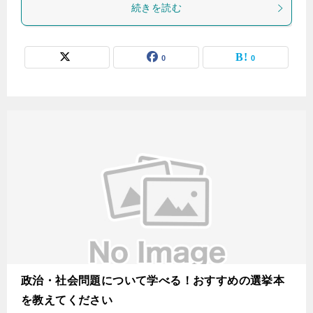
続きを読む
0
0
政治・社会問題について学べる！おすすめの選挙本
を教えてください