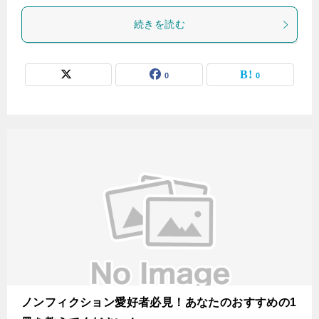
続きを読む
0
0
ノンフィクション愛好者必見！あなたのおすすめの1