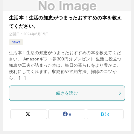
生活本！生活の知恵がつまったおすすめの本を教え
てください。
公開日：
2024年6月15日
news
生活本！生活の知恵がつまったおすすめの本を教えてくだ
さい。 Amazonギフト券300円分プレゼント 生活に役立つ
知恵や工夫が詰まった本は、毎日の暮らしをより豊かに、
便利にしてくれます。収納術や節約方法、掃除のコツか
ら、 […]
続きを読む
0
0