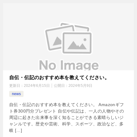
自伝・伝記のおすすめ本を教えてください。
更新日：
2024年6月15日
公開日：
2024年5月9日
news
自伝・伝記のおすすめ本を教えてください。 Amazonギフ
ト券300円分プレゼント 自伝や伝記は、一人の人物やその
周辺に起きた出来事を深く知ることができる素晴らしいジ
ャンルです。歴史や芸術、科学、スポーツ、政治など、多
岐 […]