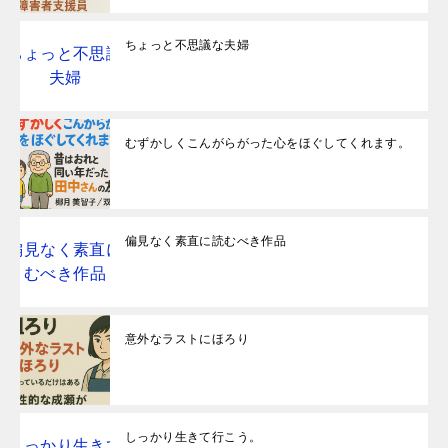
ちょっと不思議な夫婦
むずかしくこんがらがった心をほぐしてくれます。
偏見なく素直に読むべき作品
意外なラストにほろり
しっかり生きて行こう。