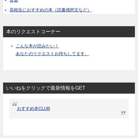
音楽
高校生におすすめの本（読書感想文など）
本のリクエストコーナー
こんな本が読みたい！
あなたのリクエストお待ちしてます。
いいねをクリックで最新情報をGET
おすすめ本CLUB