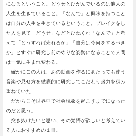
になるということ。どうせとひがんでいるのは他人の
人生を生きていること。「なんで」と興味を持つこと
は自分の人生を生きているということ。ブレイクをし
た人を見て「どうせ」などとひねくれ「なんで」と考
えて「どうすれば売れるか」「自分は今何をするべき
か」とすぐに研究し前のめりな姿勢になることで人間
は一気に生まれ変わる。
確かにこの人は、あの動画を作るにあたっても使う
音楽や見せ方を徹底的に研究してこだわり努力を積み
重ねていた
だからこそ世界中で社会現象を起こすまでになった
のだと思う。
突き抜けたいと思い、その覚悟が欲しいと考えてい
る人におすすめの１冊。