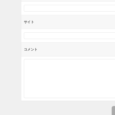
サイト
コメント