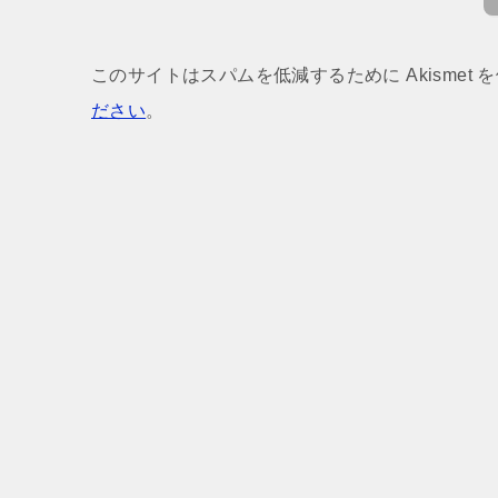
このサイトはスパムを低減するために Akismet 
ださい
。