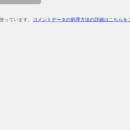
を使っています。
コメントデータの処理方法の詳細はこちらを