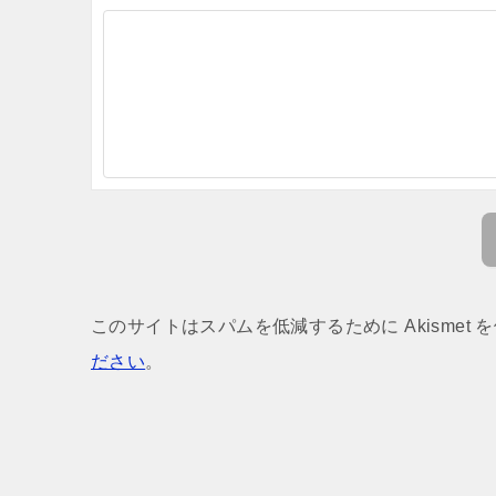
このサイトはスパムを低減するために Akismet 
ださい
。