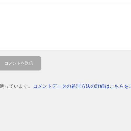
を使っています。
コメントデータの処理方法の詳細はこちらを