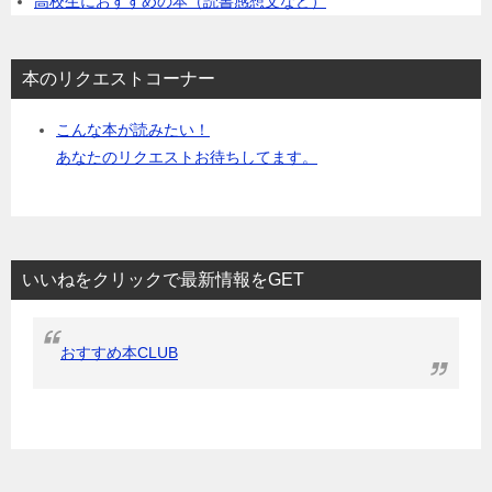
高校生におすすめの本（読書感想文など）
本のリクエストコーナー
こんな本が読みたい！
あなたのリクエストお待ちしてます。
いいねをクリックで最新情報をGET
おすすめ本CLUB