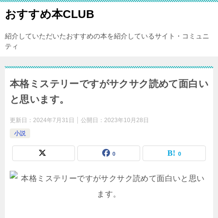
おすすめ本CLUB
紹介していただいたおすすめの本を紹介しているサイト・コミュニ
ティ
本格ミステリーですがサクサク読めて面白い
と思います。
更新日：
2024年7月31日
公開日：
2023年10月28日
小説
0
0