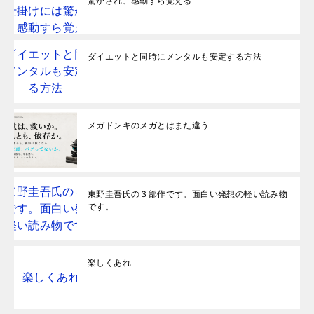
驚かされ、感動すら覚える
ダイエットと同時にメンタルも安定する方法
メガドンキのメガとはまた違う
東野圭吾氏の３部作です。面白い発想の軽い読み物
です。
楽しくあれ