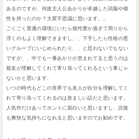
あるのですが、何故主人公あかりが卓越した頭脳や個
性を持ったのか？大変不思議に思います。。
ごくごく普通の環境にいたら個性豊か過ぎて周りから
浮くのもよく理解できますし、、下手したら性格の悪
いグループにいじめられたり、、と思わないでもない
ですが、、中でも一番あかりが恵まれてると思うのは
親友が理解してくれて寄り添ってくれるという事じゃ
ないかと思います。
いつの時代もどこの世界でも友人が自分を理解してく
れて寄り添ってくれるのは羨ましい話だと思います。
人気作だけあってホントに面白いと思いますし、読後
も爽快な気持ちになれると思いますのでお勧めです。