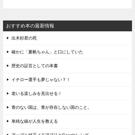
おすすめ本の最新情報
出木杉君の死
確かに「夏帆ちゃん」と口にしていた
歴史の証言としての本書
イチロー選手も夢じゃない？！
老いる楽しみを見出せる！
青のない国は、青が存在しない国のこと。
単純な線が人生を教える