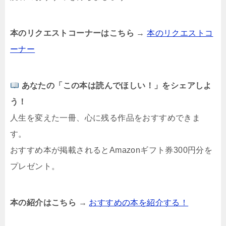
本のリクエストコーナーはこちら
→
本のリクエストコ
ーナー
あなたの「この本は読んでほしい！」をシェアしよ
う！
人生を変えた一冊、心に残る作品をおすすめできま
す。
おすすめ本が掲載されるとAmazonギフト券300円分を
プレゼント。
本の紹介はこちら
→
おすすめの本を紹介する！