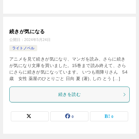
続きが気になる
公開日：
2024年5月24日
ライトノベル
アニメを見て続きが気になり、マンガを読み、さらに続き
が気になり文庫を買いました。15巻まで読み終えて、さら
にさらに続きが気になっています。 いつも雨降りさん 54
歳 女性 薬屋のひとりごと 日向 夏 (著), しの とう […]
続きを読む
0
0