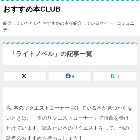
おすすめ本CLUB
紹介していただいたおすすめの本を紹介しているサイト・コミュニ
ティ
「ライトノベル」の記事一覧
0
0
本のリクエストコーナー
探している本が見つからな
いときは、「本のリクエストコーナー」で推薦を受け
付けています。読みたい本のリクエストをして、他の
読者のおすすめを待ちましょう！