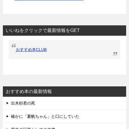
いいねをクリックで最新情報をGET
おすすめ本CLUB
おすすめ本の最新情報
出木杉君の死
確かに「夏帆ちゃん」と口にしていた