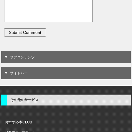
サブコンテンツ
サイドバー
その他のサービス
おすすめ本CLUB