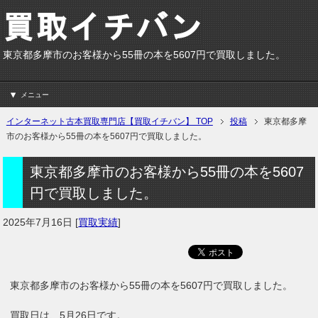
東京都多摩市のお客様から55冊の本を5607円で買取しました。
メニュー
インターネット古本買取専門店【買取イチバン】 TOP
投稿
東京都多摩
市のお客様から55冊の本を5607円で買取しました。
東京都多摩市のお客様から55冊の本を5607
円で買取しました。
2025年7月16日
[
買取実績
]
東京都多摩市のお客様から55冊の本を5607円で買取しました。
買取日は、5月26日です。