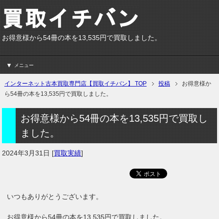
お得意様から54冊の本を13,535円で買取しました。
メニュー
インターネット古本買取専門店【買取イチバン】 TOP
投稿
お得意様か
ら54冊の本を13,535円で買取しました。
お得意様から54冊の本を13,535円で買取し
ました。
2024年3月31日
[
買取実績
]
いつもありがとうございます。
お得意様から54冊の本を13,535円で買取しました。