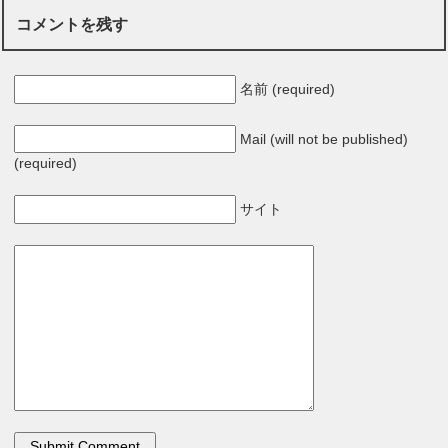
コメントを残す
名前 (required)
Mail (will not be published)
(required)
サイト