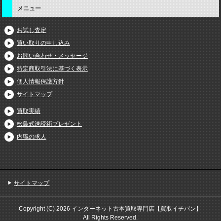
メニュー
お試し査定
買い取りの申し込み
お問い合わせ・メッセージ
特定商取引法に基づく表示
個人情報保護方針
サイトマップ
買取実績
松島式速読術プレゼント
内職の求人
サイトマップ
Copyright (C) 2026 インターネット古本買取専門店【買取イチバン】
All Rights Reserved.