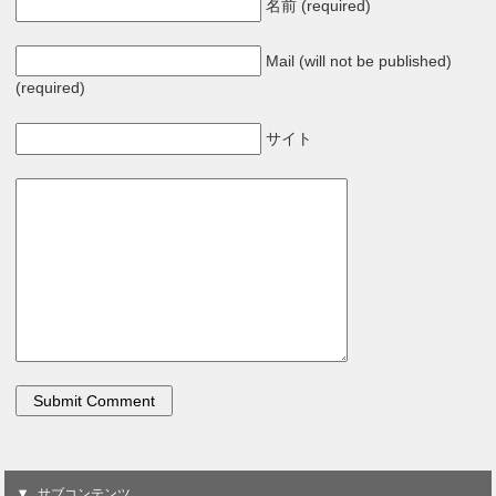
名前 (required)
Mail (will not be published)
(required)
サイト
サブコンテンツ