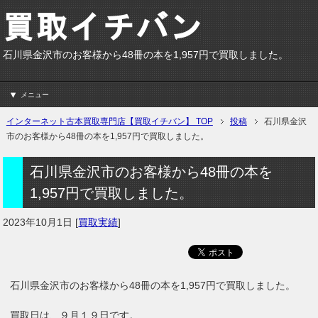
石川県金沢市のお客様から48冊の本を1,957円で買取しました。
メニュー
インターネット古本買取専門店【買取イチバン】 TOP
投稿
石川県金沢
市のお客様から48冊の本を1,957円で買取しました。
石川県金沢市のお客様から48冊の本を
1,957円で買取しました。
2023年10月1日
[
買取実績
]
石川県金沢市のお客様から48冊の本を1,957円で買取しました。
買取日は、９月１９日です。