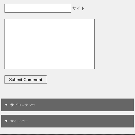
サイト
サブコンテンツ
サイドバー