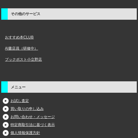
その他のサービス
おすすめ本CLUB
AI書店員（研修中）
ブックポスト小立野店
メニュー
お試し査定
買い取りの申し込み
お問い合わせ・メッセージ
特定商取引法に基づく表示
個人情報保護方針