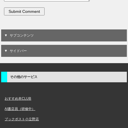
サブコンテンツ
サイドバー
その他のサービス
おすすめ本CLUB
AI書店員（研修中）
ブックポスト小立野店