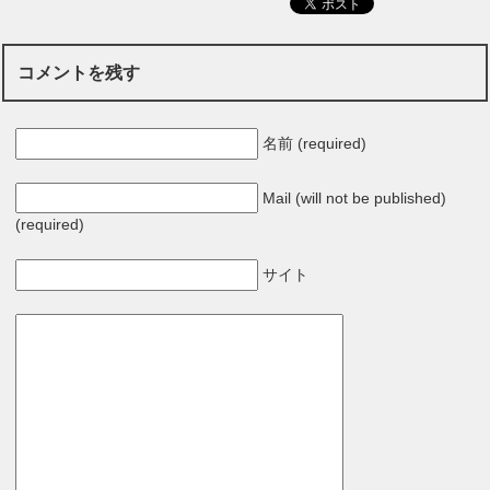
コメントを残す
名前 (required)
Mail (will not be published)
(required)
サイト