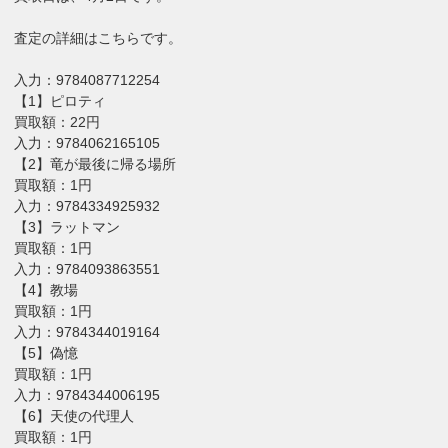
査定の詳細はこちらです。
入力：9784087712254
【1】ピロティ
買取額：22円
入力：9784062165105
【2】竜が最後に帰る場所
買取額：1円
入力：9784334925932
【3】ラットマン
買取額：1円
入力：9784093863551
【4】教場
買取額：1円
入力：9784344019164
【5】偽憶
買取額：1円
入力：9784344006195
【6】天使の代理人
買取額：1円