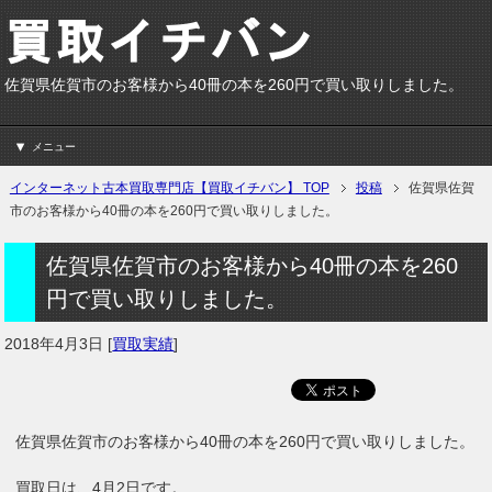
佐賀県佐賀市のお客様から40冊の本を260円で買い取りしました。
メニュー
インターネット古本買取専門店【買取イチバン】 TOP
投稿
佐賀県佐賀
市のお客様から40冊の本を260円で買い取りしました。
佐賀県佐賀市のお客様から40冊の本を260
円で買い取りしました。
2018年4月3日
[
買取実績
]
佐賀県佐賀市のお客様から40冊の本を260円で買い取りしました。
買取日は、4月2日です。