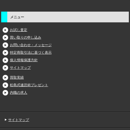
メニュー
お試し査定
買い取りの申し込み
お問い合わせ・メッセージ
特定商取引法に基づく表示
個人情報保護方針
サイトマップ
買取実績
松島式速読術プレゼント
内職の求人
サイトマップ