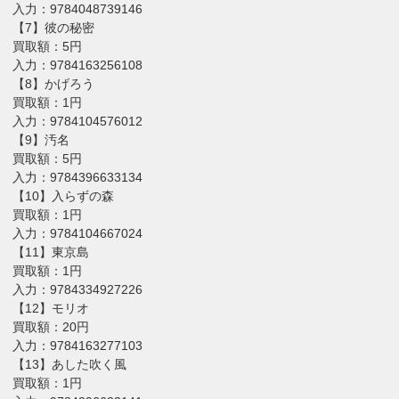
入力：9784048739146
【7】彼の秘密
買取額：5円
入力：9784163256108
【8】かげろう
買取額：1円
入力：9784104576012
【9】汚名
買取額：5円
入力：9784396633134
【10】入らずの森
買取額：1円
入力：9784104667024
【11】東京島
買取額：1円
入力：9784334927226
【12】モリオ
買取額：20円
入力：9784163277103
【13】あした吹く風
買取額：1円