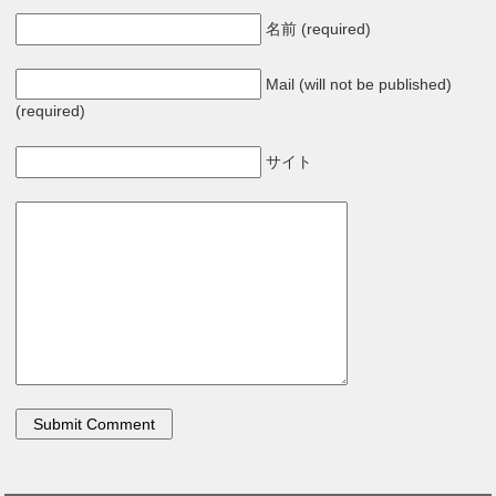
名前 (required)
Mail (will not be published)
(required)
サイト