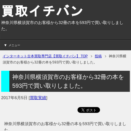
神奈川県横須賀市のお客様から32冊の本を593円で買い取りしまし
た。
メニュー
インターネット古本買取専門店【買取イチバン】 TOP
投稿
神奈川県横
須賀市のお客様から32冊の本を593円で買い取りしました。
神奈川県横須賀市のお客様から32冊の本を
593円で買い取りしました。
2017年6月5日
[
買取実績
]
神奈川県横須賀市のお客様から32冊の本を593円で買い取りしまし
た。