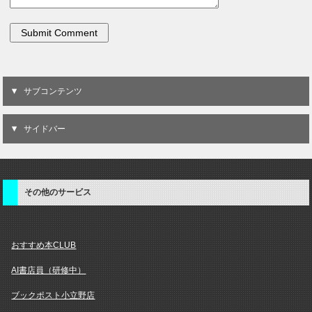
サブコンテンツ
サイドバー
その他のサービス
おすすめ本CLUB
AI書店員（研修中）
ブックポスト小立野店