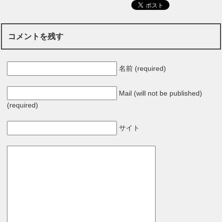
コメントを残す
名前 (required)
Mail (will not be published)
(required)
サイト