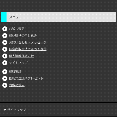
メニュー
お試し査定
買い取りの申し込み
お問い合わせ・メッセージ
特定商取引法に基づく表示
個人情報保護方針
サイトマップ
買取実績
松島式速読術プレゼント
内職の求人
サイトマップ