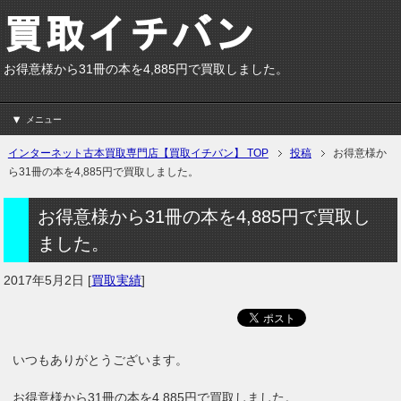
お得意様から31冊の本を4,885円で買取しました。
メニュー
インターネット古本買取専門店【買取イチバン】 TOP
投稿
お得意様か
ら31冊の本を4,885円で買取しました。
お得意様から31冊の本を4,885円で買取し
ました。
2017年5月2日
[
買取実績
]
いつもありがとうございます。
お得意様から31冊の本を4,885円で買取しました。